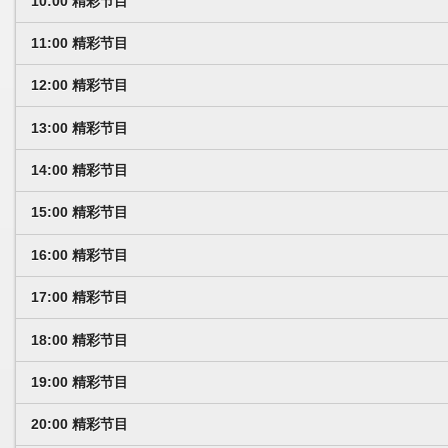
10:00 精彩节目
11:00 精彩节目
12:00 精彩节目
13:00 精彩节目
14:00 精彩节目
15:00 精彩节目
16:00 精彩节目
17:00 精彩节目
18:00 精彩节目
19:00 精彩节目
20:00 精彩节目