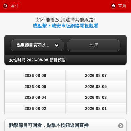
返回
首頁
如不能播放,請選擇其他線路!
或點擊下載安卓版網絡電視觀看
點擊節目表可以回看
全 屏
女性时尚 2026-08-08 節目預告
2026-08-08
2026-08-07
2026-08-06
2026-08-05
2026-08-04
2026-08-03
2026-08-02
2026-08-01
點擊節目可回看，點擊本按鈕返回直播