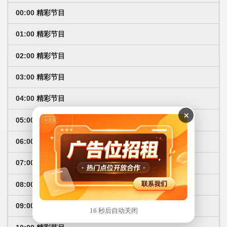
00:00 精彩节目
01:00 精彩节目
02:00 精彩节目
03:00 精彩节目
04:00 精彩节目
×
05:00 精彩节目
06:00 精彩节目
07:00 精彩节目
08:00 精彩节目
09:00 精彩节目
16 秒后自动关闭