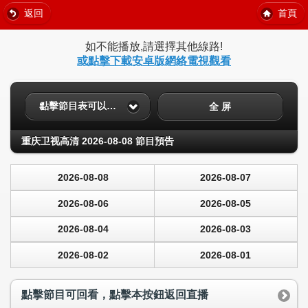
返回
首頁
如不能播放,請選擇其他線路!
或點擊下載安卓版網絡電視觀看
點擊節目表可以回看
全 屏
重庆卫视高清 2026-08-08 節目預告
2026-08-08
2026-08-07
2026-08-06
2026-08-05
2026-08-04
2026-08-03
2026-08-02
2026-08-01
點擊節目可回看，點擊本按鈕返回直播