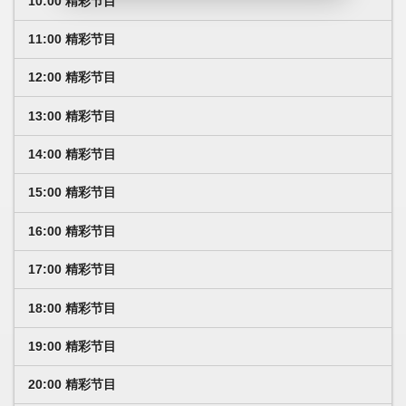
10:00 精彩节目
11:00 精彩节目
12:00 精彩节目
13:00 精彩节目
14:00 精彩节目
15:00 精彩节目
16:00 精彩节目
17:00 精彩节目
18:00 精彩节目
19:00 精彩节目
20:00 精彩节目