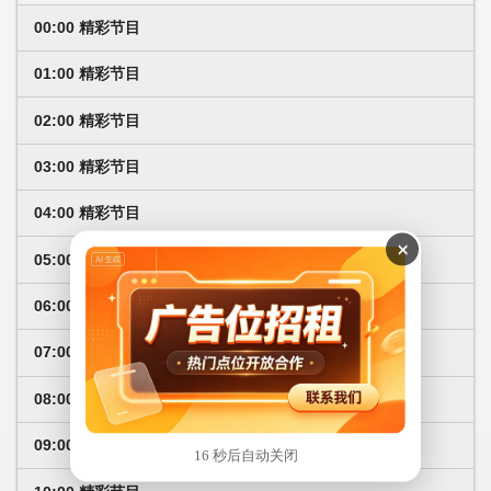
00:00 精彩节目
01:00 精彩节目
02:00 精彩节目
03:00 精彩节目
04:00 精彩节目
×
05:00 精彩节目
06:00 精彩节目
07:00 精彩节目
08:00 精彩节目
09:00 精彩节目
16 秒后自动关闭