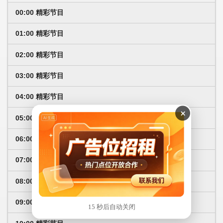
00:00 精彩节目
01:00 精彩节目
02:00 精彩节目
03:00 精彩节目
04:00 精彩节目
×
05:00 精彩节目
06:00 精彩节目
07:00 精彩节目
08:00 精彩节目
09:00 精彩节目
15 秒后自动关闭