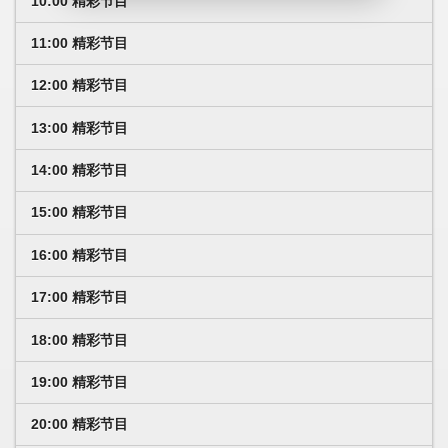
10:00 精彩节目
11:00 精彩节目
12:00 精彩节目
13:00 精彩节目
14:00 精彩节目
15:00 精彩节目
16:00 精彩节目
17:00 精彩节目
18:00 精彩节目
19:00 精彩节目
20:00 精彩节目