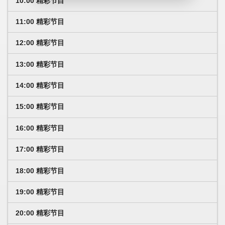
10:00 精彩节目
11:00 精彩节目
12:00 精彩节目
13:00 精彩节目
14:00 精彩节目
15:00 精彩节目
16:00 精彩节目
17:00 精彩节目
18:00 精彩节目
19:00 精彩节目
20:00 精彩节目