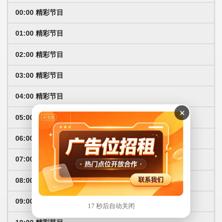
00:00 精彩节目
01:00 精彩节目
02:00 精彩节目
03:00 精彩节目
04:00 精彩节目
×
05:00 精彩节目
06:00 精彩节目
07:00 精彩节目
08:00 精彩节目
09:00 精彩节目
17 秒后自动关闭