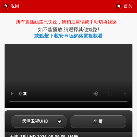
返回
首頁
所有直播线路已失效，请稍后重试或手动切换线路！
如不能播放,請選擇其他線路!
或點擊下載安卓版網絡電視觀看
天津卫视UHD
全 屏
天津卫视UHD 2026-08-09 節目預告